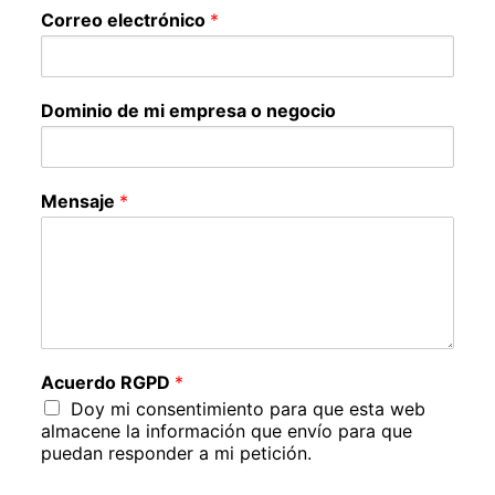
Correo electrónico
*
Dominio de mi empresa o negocio
Mensaje
*
Acuerdo RGPD
*
Doy mi consentimiento para que esta web
almacene la información que envío para que
puedan responder a mi petición.