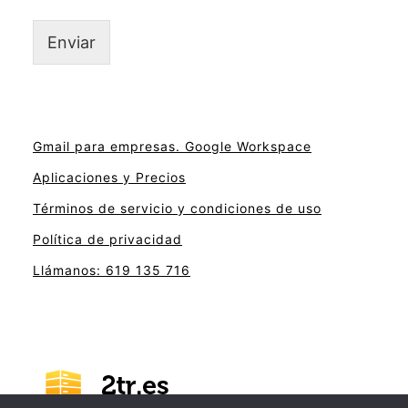
Enviar
Gmail para empresas. Google Workspace
Aplicaciones y Precios
Términos de servicio y condiciones de uso
Política de privacidad
Llámanos: 619 135 716