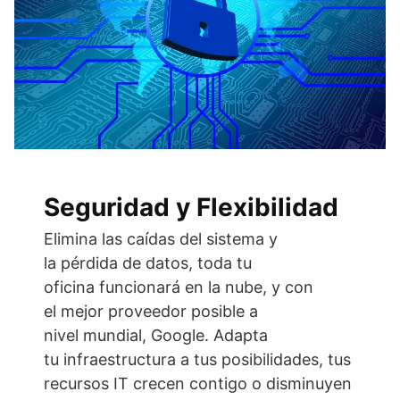
Seguridad y Flexibilidad
Elimina las caídas del sistema y
la pérdida de datos, toda tu
oficina funcionará en la nube, y con
el mejor proveedor posible a
nivel mundial, Google. Adapta
tu infraestructura a tus posibilidades, tus
recursos IT crecen contigo o disminuyen