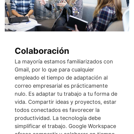
Colaboración
La mayoría estamos familiarizados con
Gmail, por lo que para cualquier
empleado el tiempo de adaptación al
correo empresarial es prácticamente
nulo. Es adaptar tu trabajo a tu forma de
vida. Compartir ideas y proyectos, estar
todos conectados es favorecer la
productividad. La tecnología debe
simplificar el trabajo. Google Workspace