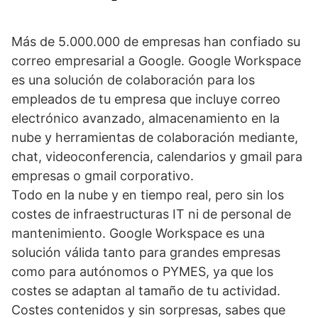
Más de 5.000.000 de empresas han confiado su
correo empresarial a Google. Google Workspace
es una solución de colaboración para los
empleados de tu empresa que incluye correo
electrónico avanzado, almacenamiento en la
nube y herramientas de colaboración mediante,
chat, videoconferencia, calendarios y gmail para
empresas o gmail corporativo.
Todo en la nube y en tiempo real, pero sin los
costes de infraestructuras IT ni de personal de
mantenimiento. Google Workspace es una
solución válida tanto para grandes empresas
como para autónomos o PYMES, ya que los
costes se adaptan al tamaño de tu actividad.
Costes contenidos y sin sorpresas, sabes que