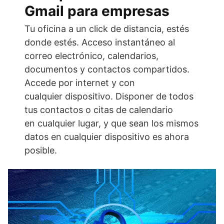
Gmail para empresas
Tu oficina a un click de distancia, estés
donde estés. Acceso instantáneo al
correo electrónico, calendarios,
documentos y contactos compartidos.
Accede por internet y con
cualquier dispositivo. Disponer de todos
tus contactos o citas de calendario
en cualquier lugar, y que sean los mismos
datos en cualquier dispositivo es ahora
posible.