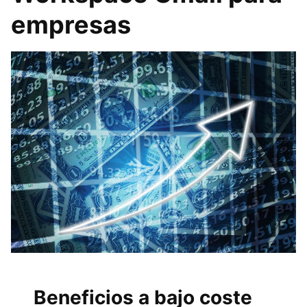
empresas
Beneficios a bajo coste