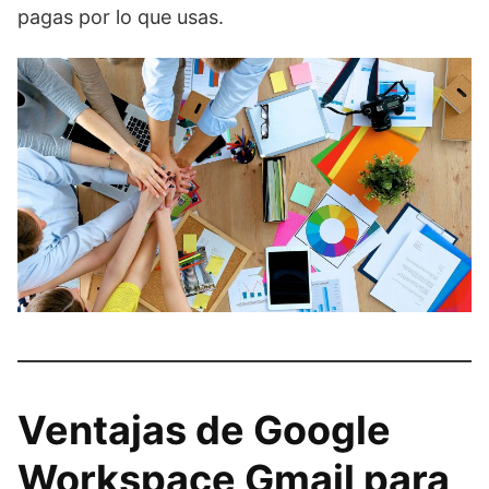
pagas por lo que usas.
Ventajas de Google
Workspace Gmail para