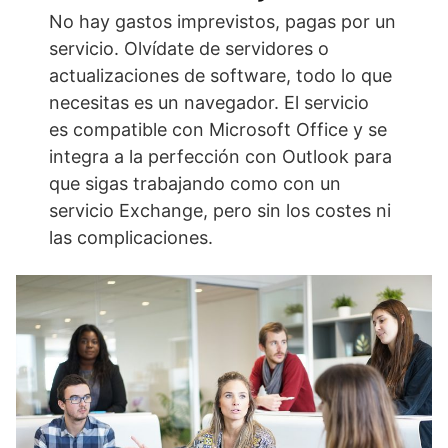
No hay gastos imprevistos, pagas por un
servicio. Olvídate de servidores o
actualizaciones de software, todo lo que
necesitas es un navegador. El servicio
es compatible con Microsoft Office y se
integra a la perfección con Outlook para
que sigas trabajando como con un
servicio Exchange, pero sin los costes ni
las complicaciones.