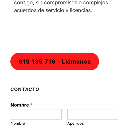
contigo, sin compromisos o complejos
acuerdos de servicio y licencias.
619 135 716 - Llámanos
CONTACTO
Nombre
*
Nombre
Apellidos