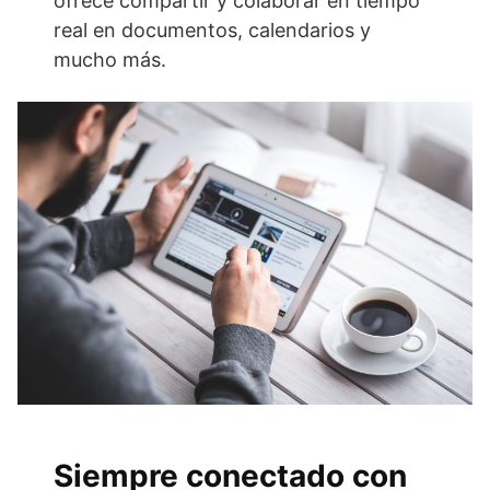
ofrece compartir y colaborar en tiempo
real en documentos, calendarios y
mucho más.
Siempre conectado con